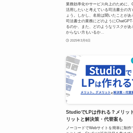
業務効率化やサービス向上のために、Ch
活用したいと考えている司法書士の方
ょう。しかし、名前は聞いたことがあ
司法書士の業務にどのようにChatGP
るのか、また、どのようなリスクがあ
からない方もいるか...
2025年3月6日
StudioでLPは作れる？メリッ
リットと解決策・代替案も
ノーコードでWebサイトを簡単に制作