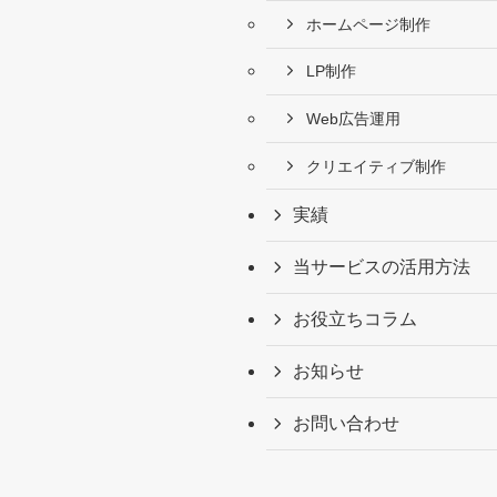
ホームページ制作
LP制作
Web広告運用
クリエイティブ制作
実績
当サービスの活用方法
お役立ちコラム
お知らせ
お問い合わせ