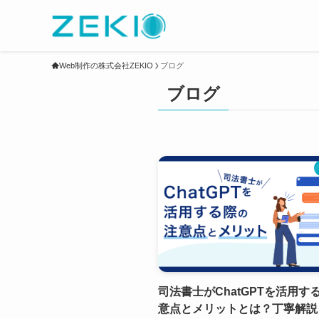
Web制作の株式会社ZEKIO
ブログ
ブログ
司法書士がChatGPTを活用す
意点とメリットとは？丁寧解説