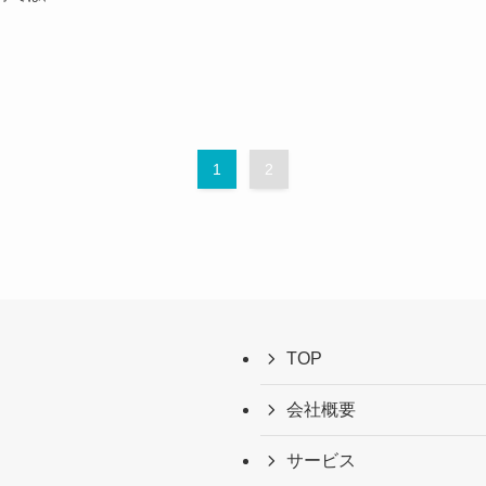
1
2
TOP
会社概要
サービス