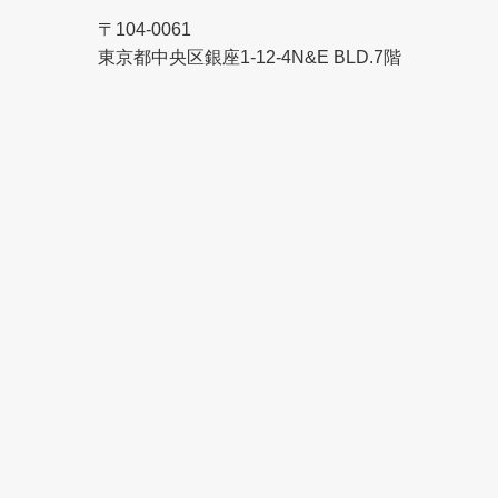
〒104-0061
東京都中央区銀座1-12-4N&E BLD.7階