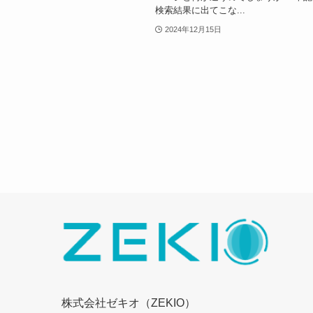
検索結果に出てこな...
2024年12月15日
株式会社ゼキオ（ZEKIO）